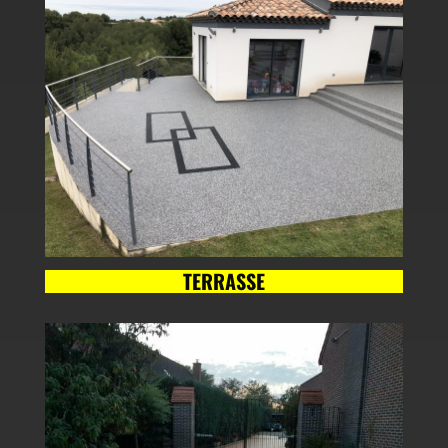
TERRASSE