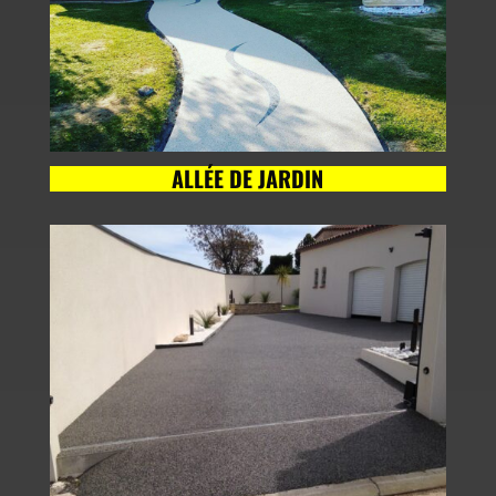
ALLÉE DE JARDIN