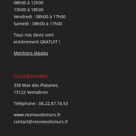
08h00 à 12h00
13h00 à 18h00
Vendredi : 08h00 à 17h00
Samedi : 08h00 à 17h00
Tous nos devis sont
entièrement GRATUIT !
Mentions légale
s
Coordonnées
339 Mas des Platanes,
13122 Ventabren
Téléphone : 06.22.87.74.53
www.resinesolsmurs.fr
contact@resinesolsmurs.fr