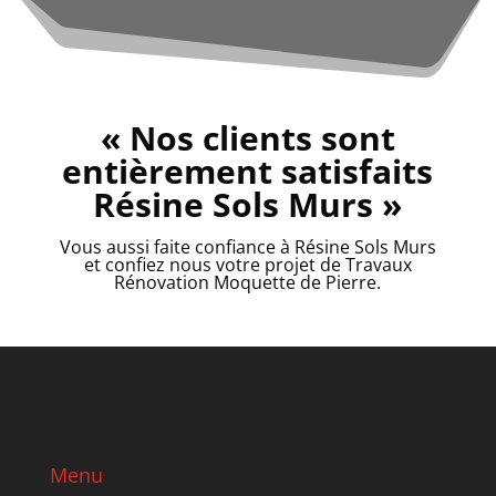
« Nos clients sont
entièrement satisfaits
Résine Sols Murs »
Vous aussi faite confiance à Résine Sols Murs
et confiez nous votre projet de Travaux
Rénovation Moquette de Pierre.
Menu