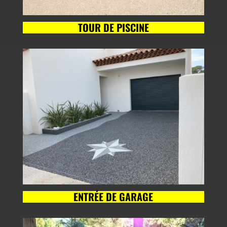
TOUR DE PISCINE
ENTRÉE DE GARAGE