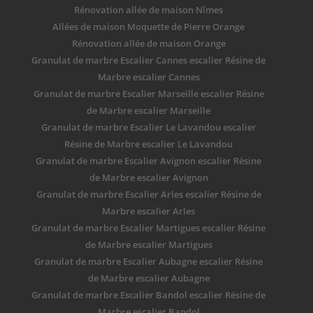
Rénovation allée de maison Nîmes
Allées de maison Moquette de Pierre Orange
Rénovation allée de maison Orange
Granulat de marbre Escalier Cannes escalier Résine de
Marbre escalier Cannes
Granulat de marbre Escalier Marseille escalier Résine
de Marbre escalier Marseille
Granulat de marbre Escalier Le Lavandou escalier
Résine de Marbre escalier Le Lavandou
Granulat de marbre Escalier Avignon escalier Résine
de Marbre escalier Avignon
Granulat de marbre Escalier Arles escalier Résine de
Marbre escalier Arles
Granulat de marbre Escalier Martigues escalier Résine
de Marbre escalier Martigues
Granulat de marbre Escalier Aubagne escalier Résine
de Marbre escalier Aubagne
Granulat de marbre Escalier Bandol escalier Résine de
Marbre escalier Bandol