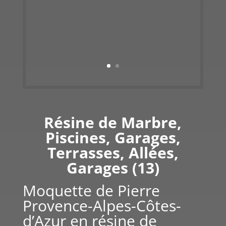
Résine de Marbre,
Piscines, Garages,
Terrasses, Allées,
Garages (13)
Moquette de Pierre
Provence-Alpes-Côtes-
d’Azur en résine de