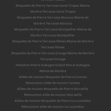
Moquette de Pierre Terrasse Saint-Tropez Résine
Marbre Terrasse Saint-Tropez
Moquette de Pierre Terrasse Monaco Résine de
Marbre Terrasse Monaco
Moquette de Pierre Terrasse Montpellier Résine de
Marbre Terrasse Montpellier
Moquette de Pierre Terrasse Nîmes Résine de Marbre
Terrasse Nîmes
Moquette de Pierre Terrasse Orange Résine de Marbre
Terrasse Orange
Imitation Pierre Aubagne Enduit Mural Aubagne
Résine de Marbre
Allées de maison Moquette de Pierre Cannes
Rénovation allée de maison Cannes
Allées de maison Moquette de Pierre Marseille
Rénovation allée de maison Marseille
Allées de maison Moquette de Pierre Le Lavandou
Rénovation allée de maison Le Lavandou