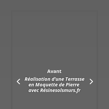
Réalisation d’une Terrasse
en Moquette de Pierre
avec
Résinesolsmurs.fr