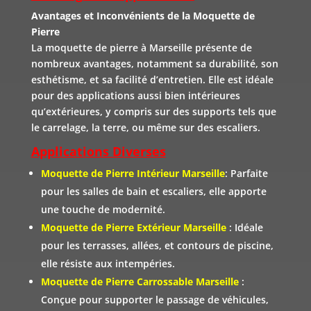
Avantages et Inconvénients de la Moquette de
Pierre
La moquette de pierre à Marseille présente de
nombreux avantages, notamment sa durabilité, son
esthétisme, et sa facilité d’entretien. Elle est idéale
pour des applications aussi bien intérieures
qu’extérieures, y compris sur des supports tels que
le carrelage, la terre, ou même sur des escaliers.
Applications Diverses
Moquette de Pierre Intérieur Marseille
: Parfaite
pour les salles de bain et escaliers, elle apporte
une touche de modernité.
Moquette de Pierre Extérieur Marseille
: Idéale
pour les terrasses, allées, et contours de piscine,
elle résiste aux intempéries.
Moquette de Pierre Carrossable Marseille
:
Conçue pour supporter le passage de véhicules,