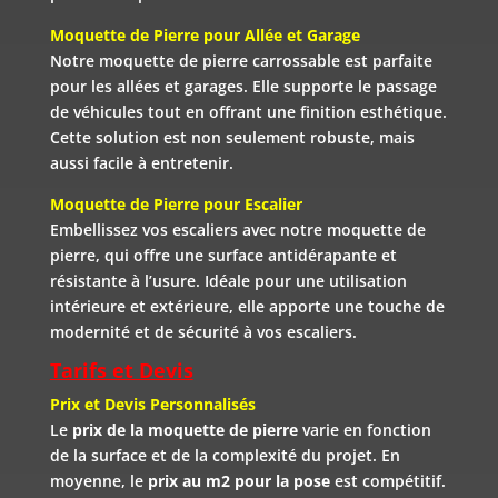
Moquette de Pierre pour Allée et Garage
Notre moquette de pierre carrossable est parfaite
pour les allées et garages. Elle supporte le passage
de véhicules tout en offrant une finition esthétique.
Cette solution est non seulement robuste, mais
aussi facile à entretenir.
Moquette de Pierre pour Escalier
Embellissez vos escaliers avec notre moquette de
pierre, qui offre une surface antidérapante et
résistante à l’usure. Idéale pour une utilisation
intérieure et extérieure, elle apporte une touche de
modernité et de sécurité à vos escaliers.
Tarifs et Devis
Prix et Devis Personnalisés
Le
prix de la moquette de pierre
varie en fonction
de la surface et de la complexité du projet. En
moyenne, le
prix au m2 pour la pose
est compétitif.