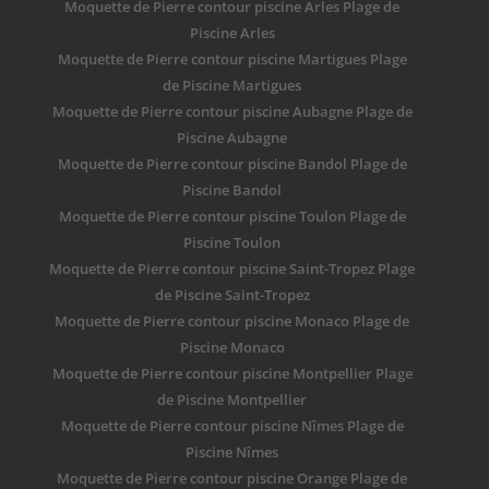
Moquette de Pierre contour piscine Arles Plage de
Piscine Arles
Moquette de Pierre contour piscine Martigues Plage
de Piscine Martigues
Moquette de Pierre contour piscine Aubagne Plage de
Piscine Aubagne
Moquette de Pierre contour piscine Bandol Plage de
Piscine Bandol
Moquette de Pierre contour piscine Toulon Plage de
Piscine Toulon
Moquette de Pierre contour piscine Saint-Tropez Plage
de Piscine Saint-Tropez
Moquette de Pierre contour piscine Monaco Plage de
Piscine Monaco
Moquette de Pierre contour piscine Montpellier Plage
de Piscine Montpellier
Moquette de Pierre contour piscine Nîmes Plage de
Piscine Nîmes
Moquette de Pierre contour piscine Orange Plage de