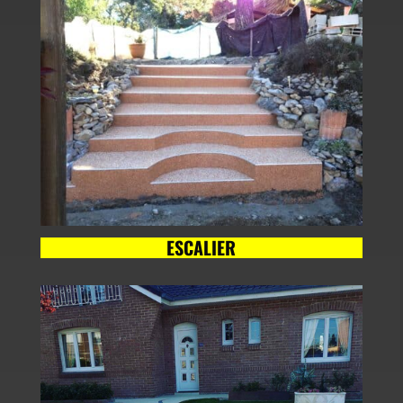
ESCALIER