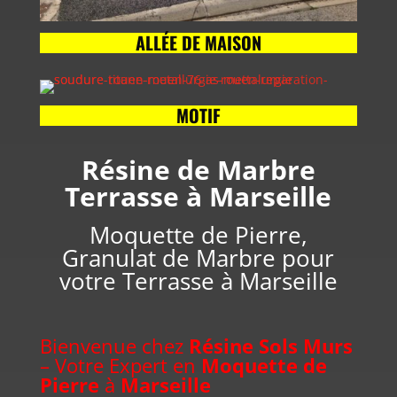
ALLÉE DE MAISON
MOTIF
Résine de Marbre
Terrasse à Marseille
Moquette de Pierre,
Granulat de Marbre pour
votre Terrasse à Marseille
Bienvenue chez
Résine Sols Murs
– Votre Expert en
Moquette de
Pierre
à
Marseille