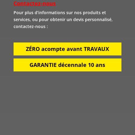
Contactez-nous
Pour plus d’informations sur nos produits et
services, ou pour obtenir un devis personnalisé,
contactez-nous :
ZÉRO acompte avant TRAVAUX
GARANTIE décennale 10 ans