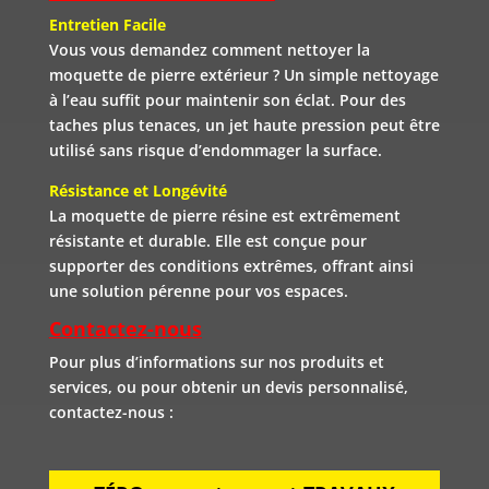
Entretien Facile
Vous vous demandez comment nettoyer la
moquette de pierre extérieur ? Un simple nettoyage
à l’eau suffit pour maintenir son éclat. Pour des
taches plus tenaces, un jet haute pression peut être
utilisé sans risque d’endommager la surface.
Résistance et Longévité
La moquette de pierre résine est extrêmement
résistante et durable. Elle est conçue pour
supporter des conditions extrêmes, offrant ainsi
une solution pérenne pour vos espaces.
Contactez-nous
Pour plus d’informations sur nos produits et
services, ou pour obtenir un devis personnalisé,
contactez-nous :