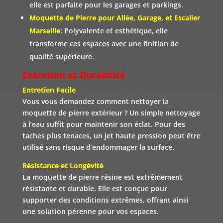
elle est parfaite pour les garages et parkings.
Moquette de Pierre pour Allée, Garage, et Escalier
Marseille
: Polyvalente et esthétique, elle
transforme ces espaces avec une finition de
qualité supérieure.
Entretien et Durabilité
Entretien Facile
Vous vous demandez comment nettoyer la
moquette de pierre extérieur ? Un simple nettoyage
à l’eau suffit pour maintenir son éclat. Pour des
taches plus tenaces, un jet haute pression peut être
utilisé sans risque d’endommager la surface.
Résistance et Longévité
La moquette de pierre résine est extrêmement
résistante et durable. Elle est conçue pour
supporter des conditions extrêmes, offrant ainsi
une solution pérenne pour vos espaces.