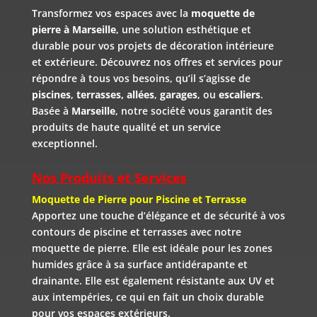
Transformez vos espaces avec la
moquette de
pierre à Marseille
, une solution esthétique et
durable pour vos projets de décoration intérieure
et extérieure. Découvrez nos offres et services pour
répondre à tous vos besoins, qu’il s’agisse de
piscines
,
terrasses, allées
,
garages
, ou
escaliers
.
Basée à
Marseille
, notre société vous garantit des
produits de haute qualité et un service
exceptionnel.
Nos Produits et Services
Moquette de Pierre pour Piscine et Terrasse
Apportez une touche d’élégance et de sécurité à vos
contours de piscine et terrasses avec notre
moquette de pierre. Elle est idéale pour les zones
humides grâce à sa surface antidérapante et
drainante. Elle est également résistante aux UV et
aux intempéries, ce qui en fait un choix durable
pour vos espaces extérieurs.