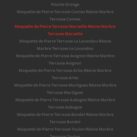
Piscine Orange
Moquette de Pierre Terrasse Cannes Résine Marbre
Terrasse Cannes
Moquette de Pierre Terrasse Marseille Résine Marbre
Terrasse Marseille
Moquette de Pierre Terrasse Le Lavandou Résine
Marbre Terrasse Le Lavandou
Moquette de Pierre Terrasse Avignon Résine Marbre
Terrasse Avignon
Moquette de Pierre Terrasse Arles Résine Marbre
Terrasse Arles
Moquette de Pierre Terrasse Martigues Résine Marbre
Terrasse Martigues
Moquette de Pierre Terrasse Aubagne Résine Marbre
Terrasse Aubagne
Moquette de Pierre Terrasse Bandol Résine Marbre
Terrasse Bandol
Moquette de Pierre Terrasse Toulon Résine Marbre
Terrasse Toulon