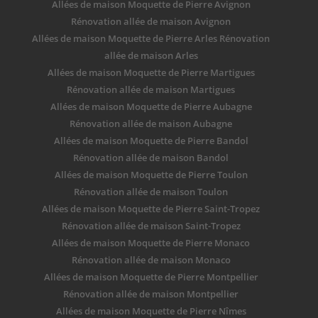
Allées de maison Moquette de Pierre Avignon
Rénovation allée de maison Avignon
Allées de maison Moquette de Pierre Arles Rénovation
allée de maison Arles
Allées de maison Moquette de Pierre Martigues
Rénovation allée de maison Martigues
Allées de maison Moquette de Pierre Aubagne
Rénovation allée de maison Aubagne
Allées de maison Moquette de Pierre Bandol
Rénovation allée de maison Bandol
Allées de maison Moquette de Pierre Toulon
Rénovation allée de maison Toulon
Allées de maison Moquette de Pierre Saint-Tropez
Rénovation allée de maison Saint-Tropez
Allées de maison Moquette de Pierre Monaco
Rénovation allée de maison Monaco
Allées de maison Moquette de Pierre Montpellier
Rénovation allée de maison Montpellier
Allées de maison Moquette de Pierre Nîmes