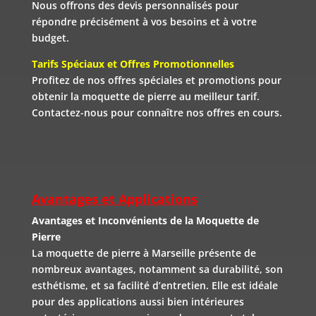
Nous offrons des devis personnalisés pour
répondre précisément à vos besoins et à votre
budget.
Tarifs Spéciaux et Offres Promotionnelles
Profitez de nos offres spéciales et promotions pour
obtenir la moquette de pierre au meilleur tarif.
Contactez-nous pour connaître nos offres en cours.
Avantages et Applications
Avantages et Inconvénients de la Moquette de
Pierre
La moquette de pierre à Marseille présente de
nombreux avantages, notamment sa durabilité, son
esthétisme, et sa facilité d’entretien. Elle est idéale
pour des applications aussi bien intérieures