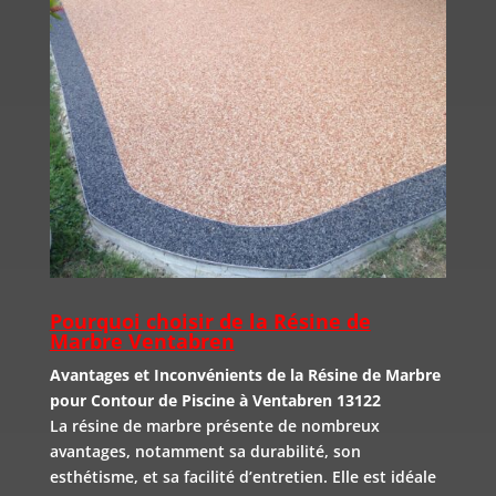
Pourquoi choisir de la Résine de
Marbre Ventabren
Avantages et Inconvénients de la Résine de Marbre
pour Contour de Piscine à Ventabren 13122
La résine de marbre présente de nombreux
avantages, notamment sa durabilité, son
esthétisme, et sa facilité d’entretien. Elle est idéale