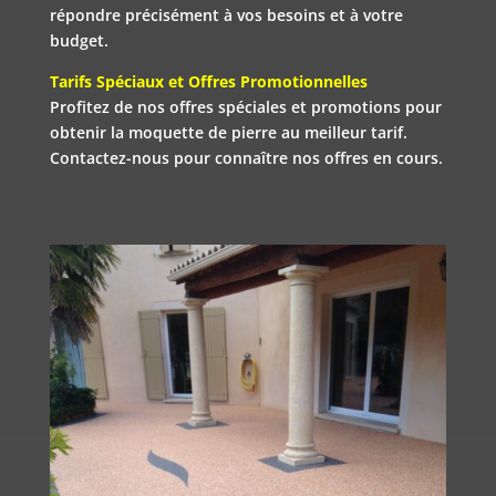
répondre précisément à vos besoins et à votre
budget.
Tarifs Spéciaux et Offres Promotionnelles
Profitez de nos offres spéciales et promotions pour
obtenir la moquette de pierre au meilleur tarif.
Contactez-nous pour connaître nos offres en cours.