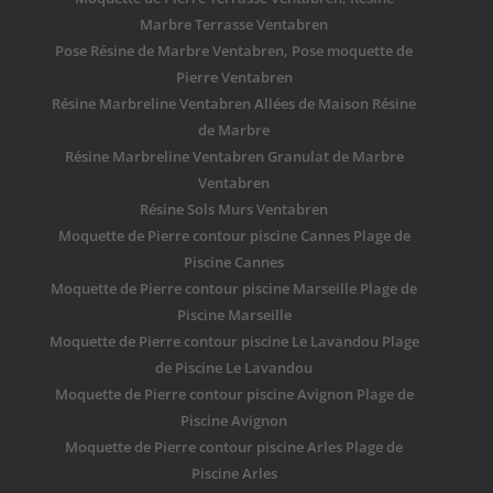
Marbre Terrasse Ventabren
Pose Résine de Marbre Ventabren, Pose moquette de
Pierre Ventabren
Résine Marbreline Ventabren Allées de Maison Résine
de Marbre
Résine Marbreline Ventabren Granulat de Marbre
Ventabren
Résine Sols Murs Ventabren
Moquette de Pierre contour piscine Cannes Plage de
Piscine Cannes
Moquette de Pierre contour piscine Marseille Plage de
Piscine Marseille
Moquette de Pierre contour piscine Le Lavandou Plage
de Piscine Le Lavandou
Moquette de Pierre contour piscine Avignon Plage de
Piscine Avignon
Moquette de Pierre contour piscine Arles Plage de
Piscine Arles