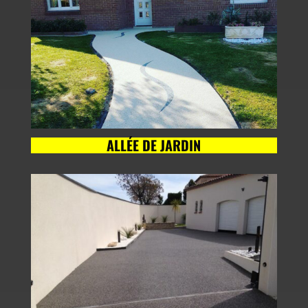
ALLÉE DE JARDIN