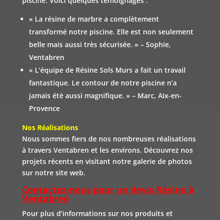
piscine. Voici quelques témoignages :
« La résine de marbre a complètement
transformé notre piscine. Elle est non seulement
belle mais aussi très sécurisée. » – Sophie,
Ventabren
« L’équipe de Résine Sols Murs a fait un travail
fantastique. Le contour de notre piscine n’a
jamais été aussi magnifique. » – Marc, Aix-en-
Provence
Nos Réalisations
Nous sommes fiers de nos nombreuses réalisations
à travers Ventabren et les environs. Découvrez nos
projets récents en visitant notre galerie de photos
sur notre site web.
Contactez-nous pour un devis Résine à
Ventabren
Pour plus d’informations sur nos produits et