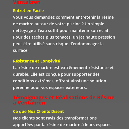
Ventabren
Entretien Facile
Vous vous demandez comment entretenir la résine
de marbre autour de votre piscine ? Un simple
nettoyage à l’eau suffit pour maintenir son éclat.
Pour des taches plus tenaces, un jet haute pression
peut être utilisé sans risque d’endommager la
surface.
Résistance et Longévité
La résine de marbre est extrêmement résistante et
durable. Elle est conçue pour supporter des
conditions extrêmes, offrant ainsi une solution
pérenne pour vos espaces extérieurs.
Témoignages et Réalisations de Résine
à Ventabren
Ce que Nos Clients Disent
Nos clients sont ravis des transformations
apportées par la résine de marbre à leurs espaces