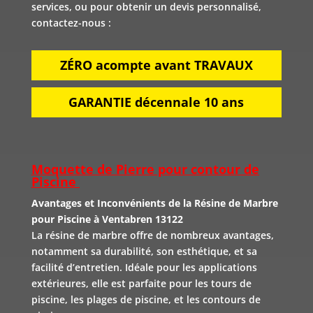
services, ou pour obtenir un devis personnalisé,
contactez-nous :
ZÉRO acompte avant TRAVAUX
GARANTIE décennale 10 ans
Moquette de Pierre pour contour de
Piscine
Avantages et Inconvénients de la Résine de Marbre
pour Piscine à Ventabren 13122
La résine de marbre offre de nombreux avantages,
notamment sa durabilité, son esthétique, et sa
facilité d’entretien. Idéale pour les applications
extérieures, elle est parfaite pour les tours de
piscine, les plages de piscine, et les contours de