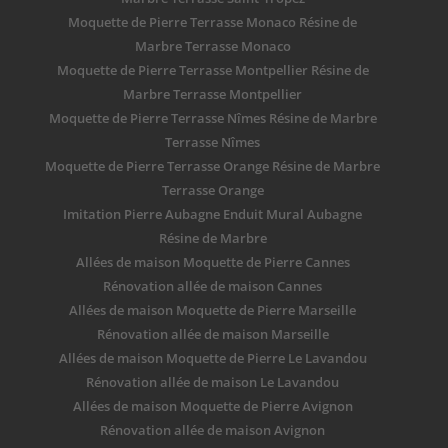
Moquette de Pierre Terrasse Monaco Résine de
Marbre Terrasse Monaco
Moquette de Pierre Terrasse Montpellier Résine de
Marbre Terrasse Montpellier
Moquette de Pierre Terrasse Nîmes Résine de Marbre
Terrasse Nîmes
Moquette de Pierre Terrasse Orange Résine de Marbre
Terrasse Orange
Imitation Pierre Aubagne Enduit Mural Aubagne
Résine de Marbre
Allées de maison Moquette de Pierre Cannes
Rénovation allée de maison Cannes
Allées de maison Moquette de Pierre Marseille
Rénovation allée de maison Marseille
Allées de maison Moquette de Pierre Le Lavandou
Rénovation allée de maison Le Lavandou
Allées de maison Moquette de Pierre Avignon
Rénovation allée de maison Avignon