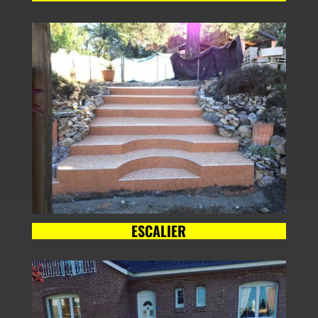
ESCALIER