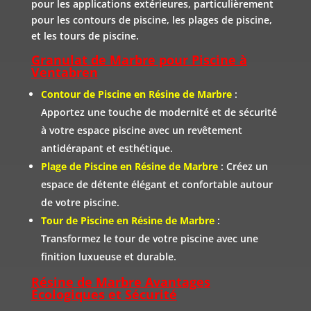
pour les applications extérieures, particulièrement
pour les contours de piscine, les plages de piscine,
et les tours de piscine.
Granulat de Marbre pour Piscine à
Ventabren
Contour de Piscine en Résine de Marbre
:
Apportez une touche de modernité et de sécurité
à votre espace piscine avec un revêtement
antidérapant et esthétique.
Plage de Piscine en Résine de Marbre
: Créez un
espace de détente élégant et confortable autour
de votre piscine.
Tour de Piscine en Résine de Marbre
:
Transformez le tour de votre piscine avec une
finition luxueuse et durable.
Résine de Marbre Avantages
Écologiques et Sécurité