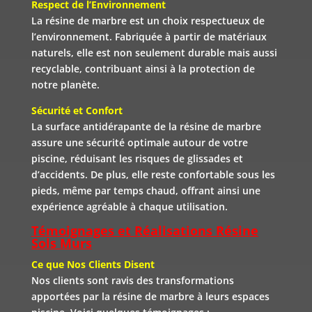
Respect de l’Environnement
La résine de marbre est un choix respectueux de
l’environnement. Fabriquée à partir de matériaux
naturels, elle est non seulement durable mais aussi
recyclable, contribuant ainsi à la protection de
notre planète.
Sécurité et Confort
La surface antidérapante de la résine de marbre
assure une sécurité optimale autour de votre
piscine, réduisant les risques de glissades et
d’accidents. De plus, elle reste confortable sous les
pieds, même par temps chaud, offrant ainsi une
expérience agréable à chaque utilisation.
Témoignages et Réalisations Résine
Sols Murs
Ce que Nos Clients Disent
Nos clients sont ravis des transformations
apportées par la résine de marbre à leurs espaces