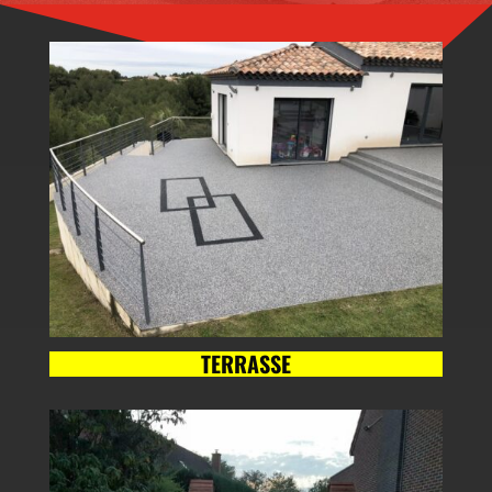
TERRASSE