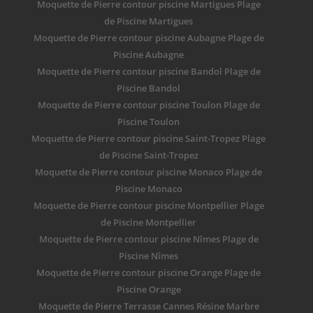
Moquette de Pierre contour piscine Martigues Plage
de Piscine Martigues
Moquette de Pierre contour piscine Aubagne Plage de
Piscine Aubagne
Moquette de Pierre contour piscine Bandol Plage de
Piscine Bandol
Moquette de Pierre contour piscine Toulon Plage de
Piscine Toulon
Moquette de Pierre contour piscine Saint-Tropez Plage
de Piscine Saint-Tropez
Moquette de Pierre contour piscine Monaco Plage de
Piscine Monaco
Moquette de Pierre contour piscine Montpellier Plage
de Piscine Montpellier
Moquette de Pierre contour piscine Nîmes Plage de
Piscine Nîmes
Moquette de Pierre contour piscine Orange Plage de
Piscine Orange
Moquette de Pierre Terrasse Cannes Résine Marbre