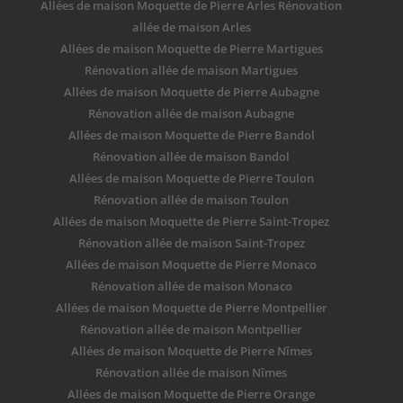
Allées de maison Moquette de Pierre Arles Rénovation
allée de maison Arles
Allées de maison Moquette de Pierre Martigues
Rénovation allée de maison Martigues
Allées de maison Moquette de Pierre Aubagne
Rénovation allée de maison Aubagne
Allées de maison Moquette de Pierre Bandol
Rénovation allée de maison Bandol
Allées de maison Moquette de Pierre Toulon
Rénovation allée de maison Toulon
Allées de maison Moquette de Pierre Saint-Tropez
Rénovation allée de maison Saint-Tropez
Allées de maison Moquette de Pierre Monaco
Rénovation allée de maison Monaco
Allées de maison Moquette de Pierre Montpellier
Rénovation allée de maison Montpellier
Allées de maison Moquette de Pierre Nîmes
Rénovation allée de maison Nîmes
Allées de maison Moquette de Pierre Orange