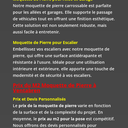
Notre moquette de pierre carrossable est parfaite
pour les allées et garages. Elle supporte le passage
de véhicules tout en offrant une finition esthétique.
Cette solution est non seulement robuste, mais
aussi facile à entretenir.
Moquette de Pierre pour Escalier
Embellissez vos escaliers avec notre moquette de
pierre, qui offre une surface antidérapante et
résistante à l’usure. Idéale pour une utilisation
intérieure et extérieure, elle apporte une touche de
modernité et de sécurité à vos escaliers.
Prix du M2 Moquette de Pierre à
Ventabren
Prix et Devis Personnalisés
Le
prix de la moquette de pierre
varie en fonction
de la surface et de la complexité du projet. En
moyenne, le
prix au m2 pour la pose
est compétitif.
Nous offrons des devis personnalisés pour