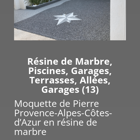
Résine de Marbre,
Piscines, Garages,
Terrasses, Allées,
Garages (13)
Moquette de Pierre
Provence-Alpes-Côtes-
d’Azur en résine de
marbre