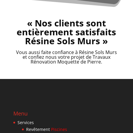
« Nos clients sont
entièrement satisfaits
Résine Sols Murs »
Vous aussi faite confiance à Résine Sols Murs
et confiez nous votre projet de Travaux
Rénovation Moquette de Pierre.
Menu
Services
Revêtement
Piscines