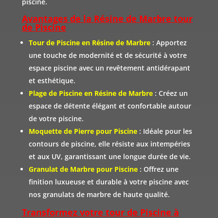
piscine.
Avantages de la Résine de Marbre tour
de Piscine
Tour de Piscine en Résine de Marbre
: Apportez
une touche de modernité et de sécurité à votre
espace piscine avec un revêtement antidérapant
et esthétique.
Plage de Piscine en Résine de Marbre
: Créez un
espace de détente élégant et confortable autour
de votre piscine.
Moquette de Pierre pour Piscine
: Idéale pour les
contours de piscine, elle résiste aux intempéries
et aux UV, garantissant une longue durée de vie.
Granulat de Marbre pour Piscine
: Offrez une
finition luxueuse et durable à votre piscine avec
nos granulats de marbre de haute qualité.
Transformez votre tour de Piscine à