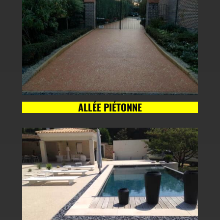
ALLÉE PIÉTONNE