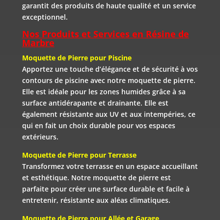
garantit des produits de haute qualité et un service
exceptionnel.
Nos Produits et Services en Résine de
Marbre
Moquette de Pierre pour Piscine
Apportez une touche d’élégance et de sécurité à vos
contours de piscine avec notre moquette de pierre.
Elle est idéale pour les zones humides grâce à sa
surface antidérapante et drainante. Elle est
également résistante aux UV et aux intempéries, ce
qui en fait un choix durable pour vos espaces
extérieurs.
Moquette de Pierre pour Terrasse
Transformez votre terrasse en un espace accueillant
et esthétique. Notre moquette de pierre est
parfaite pour créer une surface durable et facile à
entretenir, résistante aux aléas climatiques.
Moquette de Pierre pour Allée et Garage