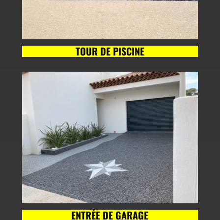
TOUR DE PISCINE
ENTRÉE DE GARAGE