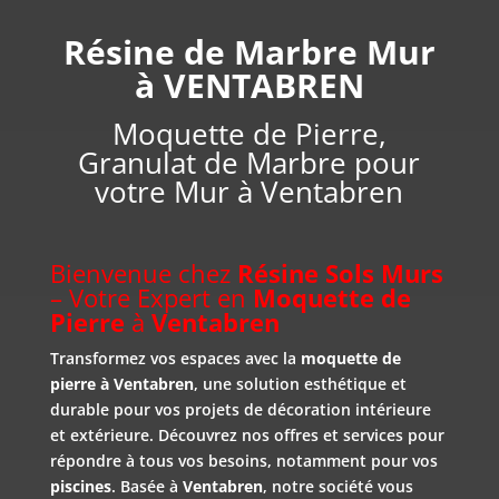
Résine de Marbre Mur
à VENTABREN
Moquette de Pierre,
Granulat de Marbre pour
votre Mur à Ventabren
Bienvenue chez
Résine Sols Murs
– Votre Expert en
Moquette de
Pierre
à
Ventabren
Transformez vos espaces avec la
moquette de
pierre à Ventabren
, une solution esthétique et
durable pour vos projets de décoration intérieure
et extérieure. Découvrez nos offres et services pour
répondre à tous vos besoins, notamment pour vos
piscines
. Basée à
Ventabren
, notre société vous