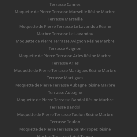
Terrasse Cannes
Moquette de Pierre Terrasse Marseille Résine Marbre
Terrasse Marseille
Moquette de Pierre Terrasse Le Lavandou Résine
Marbre Terrasse Le Lavandou
Moquette de Pierre Terrasse Avignon Résine Marbre
Terrasse Avignon
Moquette de Pierre Terrasse Arles Résine Marbre
Terrasse Arles
Moquette de Pierre Terrasse Martigues Résine Marbre
Terrasse Martigues
Moquette de Pierre Terrasse Aubagne Résine Marbre
Terrasse Aubagne
Moquette de Pierre Terrasse Bandol Résine Marbre
Terrasse Bandol
Moquette de Pierre Terrasse Toulon Résine Marbre
Terrasse Toulon
Moquette de Pierre Terrasse Saint-Tropez Résine
Marbre Terrasse Saint-Tropez