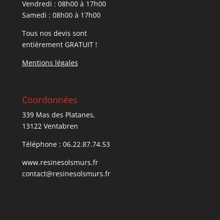
Vendredi : 08h00 à 17h00
Samedi : 08h00 à 17h00
Tous nos devis sont
entièrement GRATUIT !
Mentions légale
s
Coordonnées
339 Mas des Platanes,
13122 Ventabren
Téléphone : 06.22.87.74.53
www.resinesolsmurs.fr
contact@resinesolsmurs.fr