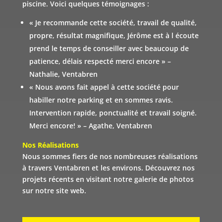
piscine. Voici quelques témoignages :
«
Je recommande cette société, travail de qualité,
propre, résultat magnifique, Jérôme est à l écoute
prend le temps de conseiller avec beaucoup de
patience, délais respecté merci encore
» –
Nathalie, Ventabren
«
Nous avons fait appel à cette société pour
habiller notre parking et en sommes ravis.
Intervention rapide, ponctualité et travail soigné.
Merci encore!
» – Agathe, Ventabren
Nos Réalisations
Nous sommes fiers de nos nombreuses réalisations
à travers Ventabren et les environs. Découvrez nos
projets récents en visitant notre galerie de photos
sur notre site web.