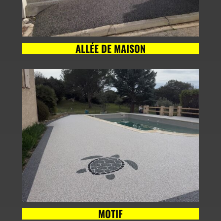
ALLÉE DE MAISON
MOTIF