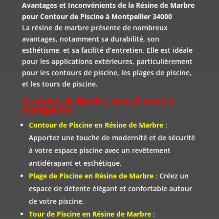
Avantages et Inconvénients de la Résine de Marbre
pour Contour de Piscine à Montpellier 34000
La résine de marbre présente de nombreux
avantages, notamment sa durabilité, son
esthétisme, et sa facilité d’entretien. Elle est idéale
pour les applications extérieures, particulièrement
pour les contours de piscine, les plages de piscine,
et les tours de piscine.
Granulat de Marbre pour Piscine à
Montpellier
Contour de Piscine en Résine de Marbre
:
Apportez une touche de modernité et de sécurité
à votre espace piscine avec un revêtement
antidérapant et esthétique.
Plage de Piscine en Résine de Marbre
: Créez un
espace de détente élégant et confortable autour
de votre piscine.
Tour de Piscine en Résine de Marbre
: