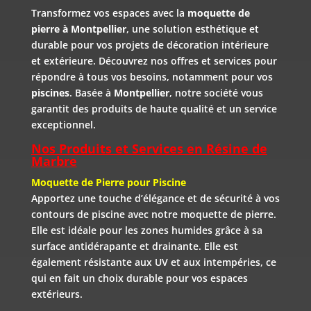
Transformez vos espaces avec la
moquette de
pierre à Montpellier
, une solution esthétique et
durable pour vos projets de décoration intérieure
et extérieure. Découvrez nos offres et services pour
répondre à tous vos besoins, notamment pour vos
piscines
. Basée à
Montpellier
, notre société vous
garantit des produits de haute qualité et un service
exceptionnel.
Nos Produits et Services en Résine de
Marbre
Moquette de Pierre pour Piscine
Apportez une touche d’élégance et de sécurité à vos
contours de piscine avec notre moquette de pierre.
Elle est idéale pour les zones humides grâce à sa
surface antidérapante et drainante. Elle est
également résistante aux UV et aux intempéries, ce
qui en fait un choix durable pour vos espaces
extérieurs.