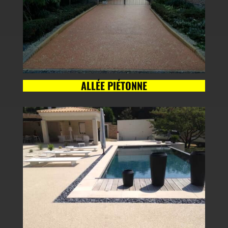
ALLÉE PIÉTONNE