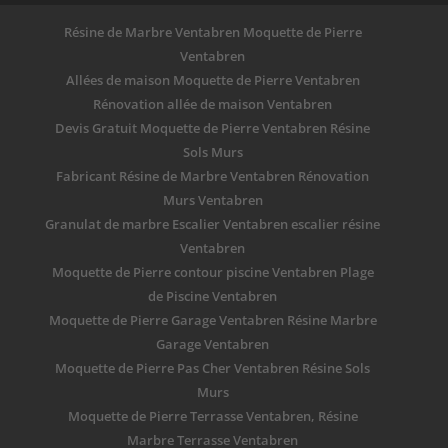
Résine de Marbre Ventabren Moquette de Pierre
Ventabren
Allées de maison Moquette de Pierre Ventabren
Rénovation allée de maison Ventabren
Devis Gratuit Moquette de Pierre Ventabren Résine
Sols Murs
Fabricant Résine de Marbre Ventabren Rénovation
Murs Ventabren
Granulat de marbre Escalier Ventabren escalier résine
Ventabren
Moquette de Pierre contour piscine Ventabren Plage
de Piscine Ventabren
Moquette de Pierre Garage Ventabren Résine Marbre
Garage Ventabren
Moquette de Pierre Pas Cher Ventabren Résine Sols
Murs
Moquette de Pierre Terrasse Ventabren, Résine
Marbre Terrasse Ventabren