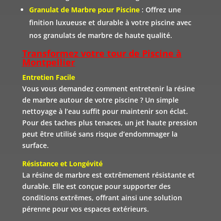
Granulat de Marbre pour Piscine
: Offrez une
finition luxueuse et durable à votre piscine avec
nos granulats de marbre de haute qualité.
Transformez votre tour de Piscine à
Montpellier
Entretien Facile
Vous vous demandez comment entretenir la résine
de marbre autour de votre piscine ? Un simple
nettoyage à l’eau suffit pour maintenir son éclat.
Pour des taches plus tenaces, un jet haute pression
peut être utilisé sans risque d’endommager la
surface.
Résistance et Longévité
La résine de marbre est extrêmement résistante et
durable. Elle est conçue pour supporter des
conditions extrêmes, offrant ainsi une solution
pérenne pour vos espaces extérieurs.