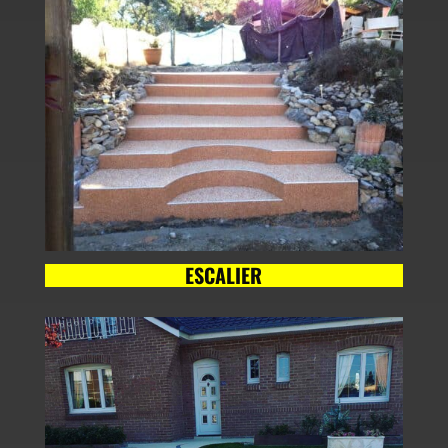
ESCALIER