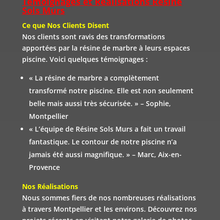
Témoignages et Réalisations Résine
Sols Murs
Ce que Nos Clients Disent
Nos clients sont ravis des transformations
apportées par la résine de marbre à leurs espaces
piscine. Voici quelques témoignages :
« La résine de marbre a complètement
transformé notre piscine. Elle est non seulement
belle mais aussi très sécurisée. » – Sophie,
Montpellier
« L’équipe de Résine Sols Murs a fait un travail
fantastique. Le contour de notre piscine n’a
jamais été aussi magnifique. » – Marc, Aix-en-
Provence
Nos Réalisations
Nous sommes fiers de nos nombreuses réalisations
à travers Montpellier et les environs. Découvrez nos