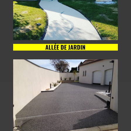
ALLÉE DE JARDIN