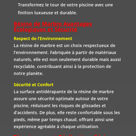
Transformez le tour de votre piscine avec une
finition luxueuse et durable.
Résine de Marbre Avantages
Écologiques et Sécurité
Respect de l’Environnement
La résine de marbre est un choix respectueux de
l’environnement. Fabriquée à partir de matériaux
naturels, elle est non seulement durable mais aussi
recyclable, contribuant ainsi à la protection de
notre planète.
Sécurité et Confort
La surface antidérapante de la résine de marbre
assure une sécurité optimale autour de votre
piscine, réduisant les risques de glissades et
d’accidents. De plus, elle reste confortable sous les
pieds, même par temps chaud, offrant ainsi une
expérience agréable à chaque utilisation.