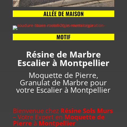
ALLÉE DE MAISON
MOTIF
Résine de Marbre
Escalier à Montpellier
Moquette de Pierre,
Granulat de Marbre pour
votre Escalier à Montpellier
Bienvenue chez
Résine Sols Murs
– Votre Expert en
Moquette de
Pierre
à
Montpellier