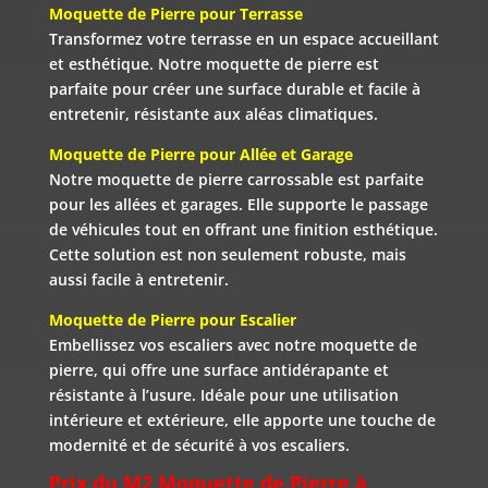
Moquette de Pierre pour Terrasse
Transformez votre terrasse en un espace accueillant
et esthétique. Notre moquette de pierre est
parfaite pour créer une surface durable et facile à
entretenir, résistante aux aléas climatiques.
Moquette de Pierre pour Allée et Garage
Notre moquette de pierre carrossable est parfaite
pour les allées et garages. Elle supporte le passage
de véhicules tout en offrant une finition esthétique.
Cette solution est non seulement robuste, mais
aussi facile à entretenir.
Moquette de Pierre pour Escalier
Embellissez vos escaliers avec notre moquette de
pierre, qui offre une surface antidérapante et
résistante à l’usure. Idéale pour une utilisation
intérieure et extérieure, elle apporte une touche de
modernité et de sécurité à vos escaliers.
Prix du M2 Moquette de Pierre à