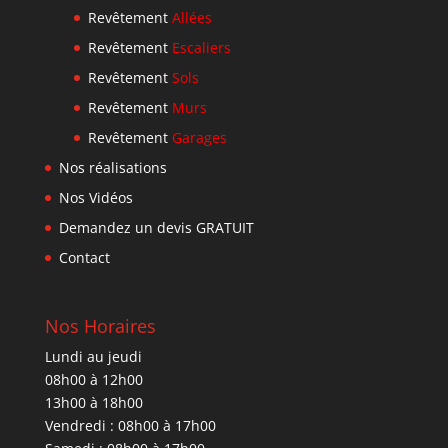
Revêtement
Allées
Revêtement
Escaliers
Revêtement
Sols
Revêtement
Murs
Revêtement
Garages
Nos réalisations
Nos Vidéos
Demandez un devis GRATUIT
Contact
Nos Horaires
Lundi au jeudi
08h00 à 12h00
13h00 à 18h00
Vendredi : 08h00 à 17h00