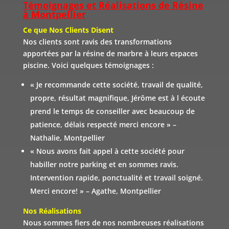
Témoignages et Réalisations de Résine
à Montpellier
Ce que Nos Clients Disent
Nos clients sont ravis des transformations
apportées par la résine de marbre à leurs espaces
piscine. Voici quelques témoignages :
«
Je recommande cette société, travail de qualité,
propre, résultat magnifique, Jérôme est à l écoute
prend le temps de conseiller avec beaucoup de
patience, délais respecté merci encore
» –
Nathalie, Montpellier
«
Nous avons fait appel à cette société pour
habiller notre parking et en sommes ravis.
Intervention rapide, ponctualité et travail soigné.
Merci encore!
» – Agathe, Montpellier
Nos Réalisations
Nous sommes fiers de nos nombreuses réalisations