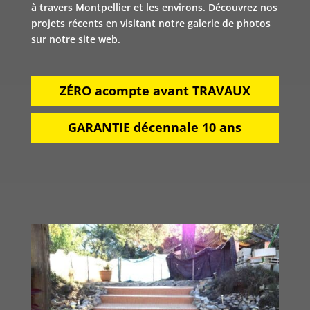
à travers Montpellier et les environs. Découvrez nos
projets récents en visitant notre galerie de photos
sur notre site web.
ZÉRO acompte avant TRAVAUX
GARANTIE décennale 10 ans