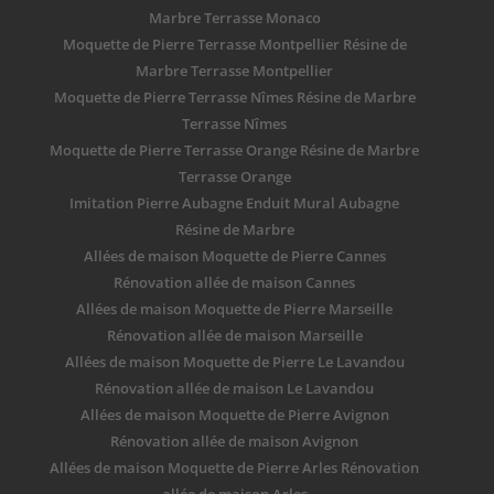
Marbre Terrasse Monaco
Moquette de Pierre Terrasse Montpellier Résine de
Marbre Terrasse Montpellier
Moquette de Pierre Terrasse Nîmes Résine de Marbre
Terrasse Nîmes
Moquette de Pierre Terrasse Orange Résine de Marbre
Terrasse Orange
Imitation Pierre Aubagne Enduit Mural Aubagne
Résine de Marbre
Allées de maison Moquette de Pierre Cannes
Rénovation allée de maison Cannes
Allées de maison Moquette de Pierre Marseille
Rénovation allée de maison Marseille
Allées de maison Moquette de Pierre Le Lavandou
Rénovation allée de maison Le Lavandou
Allées de maison Moquette de Pierre Avignon
Rénovation allée de maison Avignon
Allées de maison Moquette de Pierre Arles Rénovation