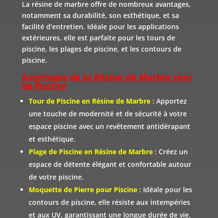
La résine de marbre offre de nombreux avantages,
notamment sa durabilité, son esthétique, et sa
facilité d’entretien. Idéale pour les applications
extérieures, elle est parfaite pour les tours de
piscine, les plages de piscine, et les contours de
piscine.
Avantages de la Résine de Marbre tour
de Piscine
Tour de Piscine en Résine de Marbre
: Apportez
une touche de modernité et de sécurité à votre
espace piscine avec un revêtement antidérapant
et esthétique.
Plage de Piscine en Résine de Marbre
: Créez un
espace de détente élégant et confortable autour
de votre piscine.
Moquette de Pierre pour Piscine
: Idéale pour les
contours de piscine, elle résiste aux intempéries
et aux UV, garantissant une longue durée de vie.