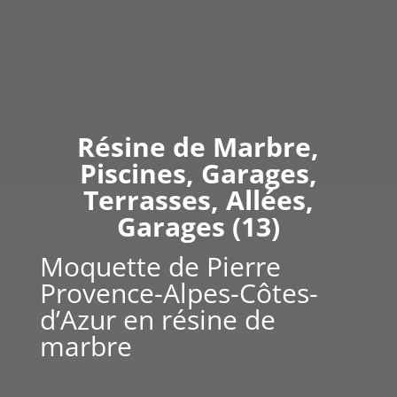
Résine de Marbre,
Piscines, Garages,
Terrasses, Allées,
Garages (13)
Moquette de Pierre
Provence-Alpes-Côtes-
d’Azur en résine de
marbre