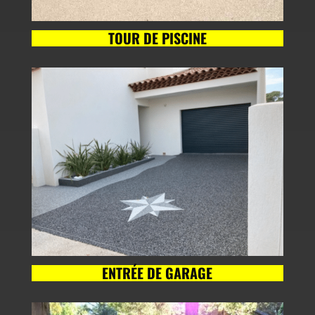
TOUR DE PISCINE
ENTRÉE DE GARAGE