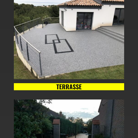
TERRASSE