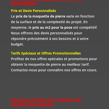
Montpellier
Prix et Devis Personnalisés
Le
prix de la moquette de pierre
varie en fonction
de la surface et de la complexité du projet. En
moyenne, le
prix au m2 pour la pose
est compétitif.
Nous offrons des devis personnalisés pour
répondre précisément à vos besoins et à votre
budget.
Tarifs Spéciaux et Offres Promotionnelles
Profitez de nos offres spéciales et promotions pour
obtenir la moquette de pierre au meilleur tarif.
Contactez-nous pour connaître nos offres en cours.
Pourquoi choisir de la Résine de
Marbre Montpellier