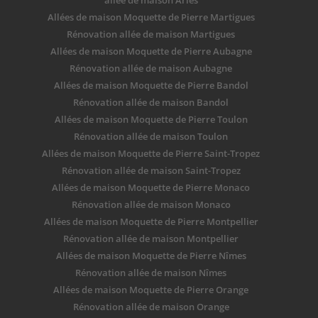
allée de maison Arles
Allées de maison Moquette de Pierre Martigues
Rénovation allée de maison Martigues
Allées de maison Moquette de Pierre Aubagne
Rénovation allée de maison Aubagne
Allées de maison Moquette de Pierre Bandol
Rénovation allée de maison Bandol
Allées de maison Moquette de Pierre Toulon
Rénovation allée de maison Toulon
Allées de maison Moquette de Pierre Saint-Tropez
Rénovation allée de maison Saint-Tropez
Allées de maison Moquette de Pierre Monaco
Rénovation allée de maison Monaco
Allées de maison Moquette de Pierre Montpellier
Rénovation allée de maison Montpellier
Allées de maison Moquette de Pierre Nîmes
Rénovation allée de maison Nîmes
Allées de maison Moquette de Pierre Orange
Rénovation allée de maison Orange