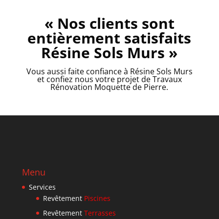
« Nos clients sont
entièrement satisfaits
Résine Sols Murs »
Vous aussi faite confiance à Résine Sols Murs
et confiez nous votre projet de Travaux
Rénovation Moquette de Pierre.
Menu
Services
Revêtement
Piscines
Revêtement
Terrasses