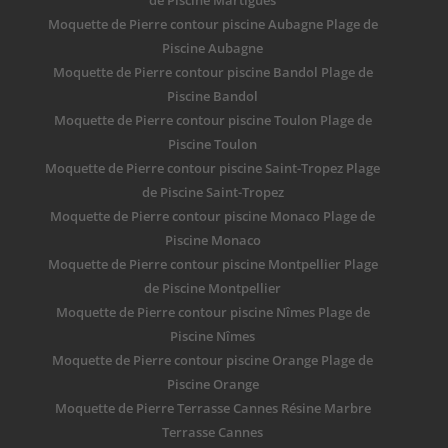
de Piscine Martigues
Moquette de Pierre contour piscine Aubagne Plage de
Piscine Aubagne
Moquette de Pierre contour piscine Bandol Plage de
Piscine Bandol
Moquette de Pierre contour piscine Toulon Plage de
Piscine Toulon
Moquette de Pierre contour piscine Saint-Tropez Plage
de Piscine Saint-Tropez
Moquette de Pierre contour piscine Monaco Plage de
Piscine Monaco
Moquette de Pierre contour piscine Montpellier Plage
de Piscine Montpellier
Moquette de Pierre contour piscine Nîmes Plage de
Piscine Nîmes
Moquette de Pierre contour piscine Orange Plage de
Piscine Orange
Moquette de Pierre Terrasse Cannes Résine Marbre
Terrasse Cannes