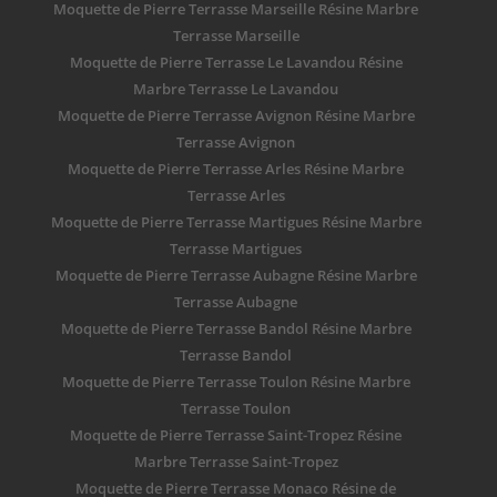
Moquette de Pierre Terrasse Marseille Résine Marbre
Terrasse Marseille
Moquette de Pierre Terrasse Le Lavandou Résine
Marbre Terrasse Le Lavandou
Moquette de Pierre Terrasse Avignon Résine Marbre
Terrasse Avignon
Moquette de Pierre Terrasse Arles Résine Marbre
Terrasse Arles
Moquette de Pierre Terrasse Martigues Résine Marbre
Terrasse Martigues
Moquette de Pierre Terrasse Aubagne Résine Marbre
Terrasse Aubagne
Moquette de Pierre Terrasse Bandol Résine Marbre
Terrasse Bandol
Moquette de Pierre Terrasse Toulon Résine Marbre
Terrasse Toulon
Moquette de Pierre Terrasse Saint-Tropez Résine
Marbre Terrasse Saint-Tropez
Moquette de Pierre Terrasse Monaco Résine de