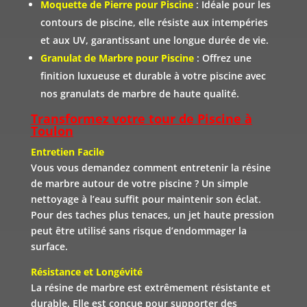
Moquette de Pierre pour Piscine
: Idéale pour les
contours de piscine, elle résiste aux intempéries
et aux UV, garantissant une longue durée de vie.
Granulat de Marbre pour Piscine
: Offrez une
finition luxueuse et durable à votre piscine avec
nos granulats de marbre de haute qualité.
Transformez votre tour de Piscine à
Toulon
Entretien Facile
Vous vous demandez comment entretenir la résine
de marbre autour de votre piscine ? Un simple
nettoyage à l’eau suffit pour maintenir son éclat.
Pour des taches plus tenaces, un jet haute pression
peut être utilisé sans risque d’endommager la
surface.
Résistance et Longévité
La résine de marbre est extrêmement résistante et
durable. Elle est conçue pour supporter des