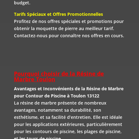
budget.
Tarifs Spéciaux et Offres Promotionnelles
Profitez de nos offres spéciales et promotions pour
obtenir la moquette de pierre au meilleur tarif.
Contactez-nous pour connaître nos offres en cours.
Pourquoi choisir de la Résine de
Marbre Toulon
Avantages et Inconvénients de la Résine de Marbre
pour Contour de Piscine à Toulon 13122
La résine de marbre présente de nombreux
avantages, notamment sa durabilité, son
esthétisme, et sa facilité d’entretien. Elle est idéale
pour les applications extérieures, particulièrement
pour les contours de piscine, les plages de piscine,
et les tours de piscine.