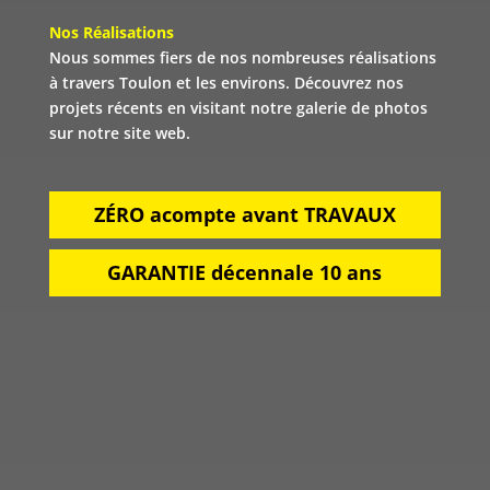
Nos Réalisations
Nous sommes fiers de nos nombreuses réalisations
à travers Toulon et les environs. Découvrez nos
projets récents en visitant notre galerie de photos
sur notre site web.
ZÉRO acompte avant TRAVAUX
GARANTIE décennale 10 ans