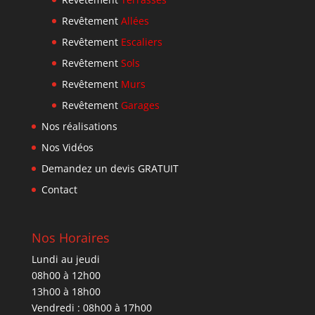
Revêtement
Allées
Revêtement
Escaliers
Revêtement
Sols
Revêtement
Murs
Revêtement
Garages
Nos réalisations
Nos Vidéos
Demandez un devis GRATUIT
Contact
Nos Horaires
Lundi au jeudi
08h00 à 12h00
13h00 à 18h00
Vendredi : 08h00 à 17h00