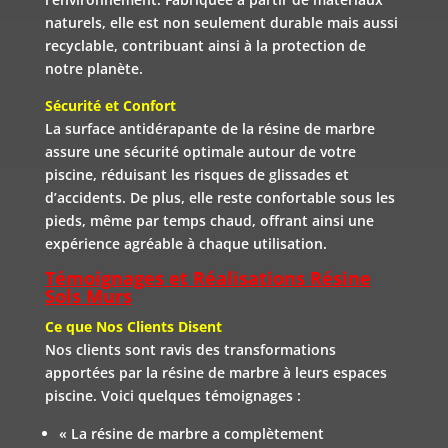
naturels, elle est non seulement durable mais aussi
recyclable, contribuant ainsi à la protection de
notre planète.
Sécurité et Confort
La surface antidérapante de la résine de marbre
assure une sécurité optimale autour de votre
piscine, réduisant les risques de glissades et
d’accidents. De plus, elle reste confortable sous les
pieds, même par temps chaud, offrant ainsi une
expérience agréable à chaque utilisation.
Témoignages et Réalisations Résine
Sols Murs
Ce que Nos Clients Disent
Nos clients sont ravis des transformations
apportées par la résine de marbre à leurs espaces
piscine. Voici quelques témoignages :
« La résine de marbre a complètement