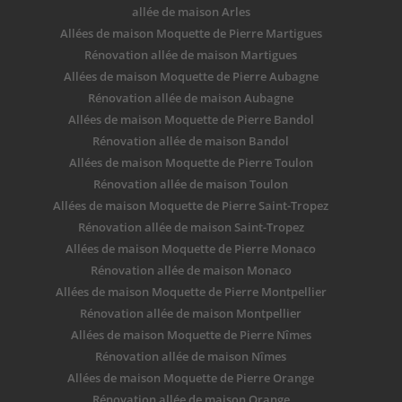
allée de maison Arles
Allées de maison Moquette de Pierre Martigues
Rénovation allée de maison Martigues
Allées de maison Moquette de Pierre Aubagne
Rénovation allée de maison Aubagne
Allées de maison Moquette de Pierre Bandol
Rénovation allée de maison Bandol
Allées de maison Moquette de Pierre Toulon
Rénovation allée de maison Toulon
Allées de maison Moquette de Pierre Saint-Tropez
Rénovation allée de maison Saint-Tropez
Allées de maison Moquette de Pierre Monaco
Rénovation allée de maison Monaco
Allées de maison Moquette de Pierre Montpellier
Rénovation allée de maison Montpellier
Allées de maison Moquette de Pierre Nîmes
Rénovation allée de maison Nîmes
Allées de maison Moquette de Pierre Orange
Rénovation allée de maison Orange