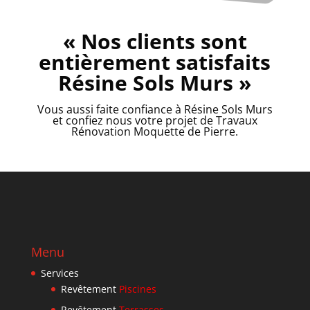
« Nos clients sont
entièrement satisfaits
Résine Sols Murs »
Vous aussi faite confiance à Résine Sols Murs
et confiez nous votre projet de Travaux
Rénovation Moquette de Pierre.
Menu
Services
Revêtement
Piscines
Revêtement
Terrasses