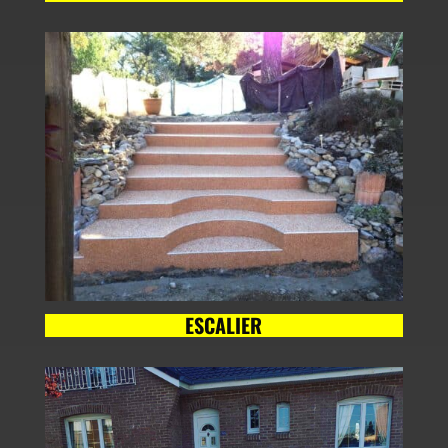
ESCALIER