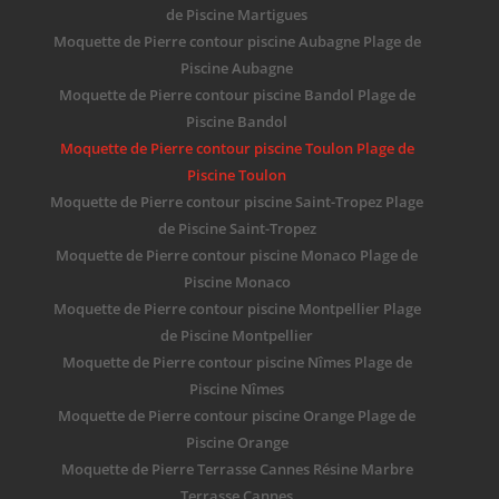
de Piscine Martigues
Moquette de Pierre contour piscine Aubagne Plage de
Piscine Aubagne
Moquette de Pierre contour piscine Bandol Plage de
Piscine Bandol
Moquette de Pierre contour piscine Toulon Plage de
Piscine Toulon
Moquette de Pierre contour piscine Saint-Tropez Plage
de Piscine Saint-Tropez
Moquette de Pierre contour piscine Monaco Plage de
Piscine Monaco
Moquette de Pierre contour piscine Montpellier Plage
de Piscine Montpellier
Moquette de Pierre contour piscine Nîmes Plage de
Piscine Nîmes
Moquette de Pierre contour piscine Orange Plage de
Piscine Orange
Moquette de Pierre Terrasse Cannes Résine Marbre
Terrasse Cannes