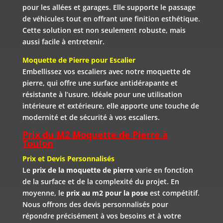
pour les allées et garages. Elle supporte le passage
de véhicules tout en offrant une finition esthétique.
Cette solution est non seulement robuste, mais
aussi facile à entretenir.
Moquette de Pierre pour Escalier
Embellissez vos escaliers avec notre moquette de
pierre, qui offre une surface antidérapante et
résistante à l’usure. Idéale pour une utilisation
intérieure et extérieure, elle apporte une touche de
modernité et de sécurité à vos escaliers.
Prix du M2 Moquette de Pierre à
Toulon
Prix et Devis Personnalisés
Le
prix de la moquette de pierre
varie en fonction
de la surface et de la complexité du projet. En
moyenne, le
prix au m2 pour la pose
est compétitif.
Nous offrons des devis personnalisés pour
répondre précisément à vos besoins et à votre