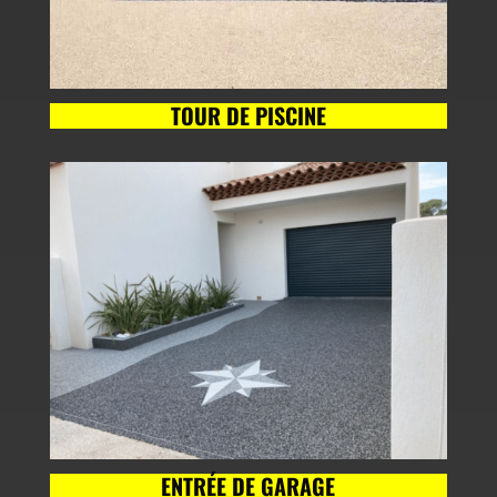
TOUR DE PISCINE
ENTRÉE DE GARAGE