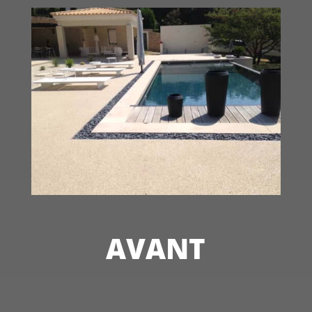
AVANT