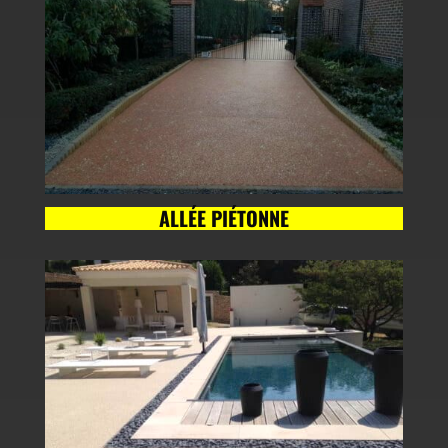
ALLÉE PIÉTONNE