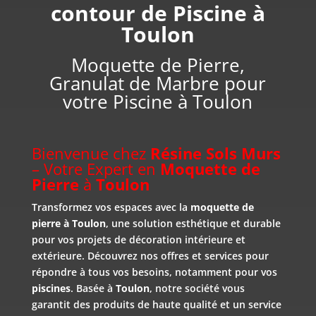
contour de Piscine à
Toulon
Moquette de Pierre,
Granulat de Marbre pour
votre Piscine à Toulon
Bienvenue chez
Résine Sols Murs
– Votre Expert en
Moquette de
Pierre
à
Toulon
Transformez vos espaces avec la
moquette de
pierre à Toulon
, une solution esthétique et durable
pour vos projets de décoration intérieure et
extérieure. Découvrez nos offres et services pour
répondre à tous vos besoins, notamment pour vos
piscines
. Basée à
Toulon
, notre société vous
garantit des produits de haute qualité et un service