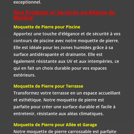
exceptionnel.
Nos Produits et Services en Résine de
Marbre
Moquette de Pierre pour Piscine
Apportez une touche d’élégance et de sécurité à vos
contours de piscine avec notre moquette de pierre.
Elle est idéale pour les zones humides grâce à sa
surface antidérapante et drainante. Elle est
également résistante aux UV et aux intempéries, ce
qui en fait un choix durable pour vos espaces
extérieurs.
Moquette de Pierre pour Terrasse
Transformez votre terrasse en un espace accueillant
et esthétique. Notre moquette de pierre est
parfaite pour créer une surface durable et facile à
entretenir, résistante aux aléas climatiques.
Moquette de Pierre pour Allée et Garage
Notre moquette de pierre carrossable est parfaite