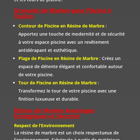
Granulat de Marbre pour Piscine à
Toulon
Contour de Piscine en Résine de Marbre
:
Apportez une touche de modernité et de sécurité
à votre espace piscine avec un revêtement
antidérapant et esthétique.
Plage de Piscine en Résine de Marbre
: Créez un
espace de détente élégant et confortable autour
de votre piscine.
Tour de Piscine en Résine de Marbre
:
Transformez le tour de votre piscine avec une
finition luxueuse et durable.
Résine de Marbre Avantages
Écologiques et Sécurité
Respect de l’Environnement
La résine de marbre est un choix respectueux de
l’environnement. Fabriquée à partir de matériaux