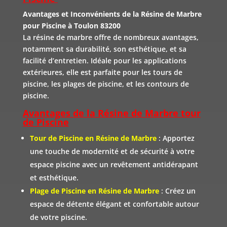
Avantages et Inconvénients de la Résine de Marbre
pour Piscine à Toulon 83200
La résine de marbre offre de nombreux avantages,
notamment sa durabilité, son esthétique, et sa
facilité d’entretien. Idéale pour les applications
extérieures, elle est parfaite pour les tours de
piscine, les plages de piscine, et les contours de
piscine.
Avantages de la Résine de Marbre tour
de Piscine
Tour de Piscine en Résine de Marbre
: Apportez
une touche de modernité et de sécurité à votre
espace piscine avec un revêtement antidérapant
et esthétique.
Plage de Piscine en Résine de Marbre
: Créez un
espace de détente élégant et confortable autour
de votre piscine.