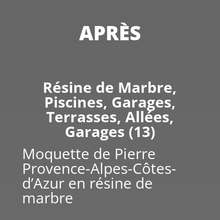
APRÈS
Résine de Marbre,
Piscines, Garages,
Terrasses, Allées,
Garages (13)
Moquette de Pierre
Provence-Alpes-Côtes-
d’Azur en résine de
marbre