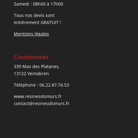
Samedi : 08h00 à 17h00
Tous nos devis sont
entièrement GRATUIT !
Mentions légale
s
Coordonnées
339 Mas des Platanes,
13122 Ventabren
Téléphone : 06.22.87.74.53
www.resinesolsmurs.fr
contact@resinesolsmurs.fr