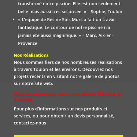
transformé notre piscine. Elle est non seulement
belle mais aussi très sécurisée. » – Sophie, Toulon
« L’équipe de Résine Sols Murs a fait un travail
fantastique. Le contour de notre piscine n’a
jamais été aussi magnifique. » – Marc, Aix-en-
Provence
Nos Réalisations
Nous sommes fiers de nos nombreuses réalisations
à travers Toulon et les environs. Découvrez nos
projets récents en visitant notre galerie de photos
sur notre site web.
Contactez-nous pour un devis Résine à
Toulon
Pour plus d’informations sur nos produits et
services, ou pour obtenir un devis personnalisé,
contactez-nous :