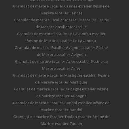
Granulat de marbre Escalier Cannes escalier Résine de
Marbre escalier Cannes
Granulat de marbre Escalier Marseille escalier Résine
de Marbre escalier Marseille
Granulat de marbre Escalier Le Lavandou escalier
Résine de Marbre escalier Le Lavandou
Granulat de marbre Escalier Avignon escalier Résine
de Marbre escalier Avignon
Granulat de marbre Escalier Arles escalier Résine de
Marbre escalier Arles
Granulat de marbre Escalier Martigues escalier Résine
de Marbre escalier Martigues
Granulat de marbre Escalier Aubagne escalier Résine
de Marbre escalier Aubagne
Granulat de marbre Escalier Bandol escalier Résine de
Marbre escalier Bandol
Granulat de marbre Escalier Toulon escalier Résine de
Marbre escalier Toulon