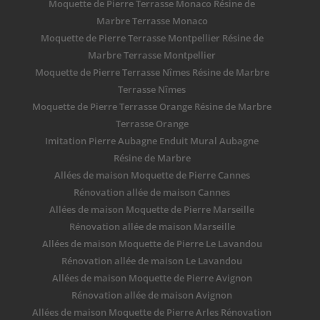
Moquette de Pierre Terrasse Monaco Résine de
Marbre Terrasse Monaco
Moquette de Pierre Terrasse Montpellier Résine de
Marbre Terrasse Montpellier
Moquette de Pierre Terrasse Nîmes Résine de Marbre
Terrasse Nîmes
Moquette de Pierre Terrasse Orange Résine de Marbre
Terrasse Orange
Imitation Pierre Aubagne Enduit Mural Aubagne
Résine de Marbre
Allées de maison Moquette de Pierre Cannes
Rénovation allée de maison Cannes
Allées de maison Moquette de Pierre Marseille
Rénovation allée de maison Marseille
Allées de maison Moquette de Pierre Le Lavandou
Rénovation allée de maison Le Lavandou
Allées de maison Moquette de Pierre Avignon
Rénovation allée de maison Avignon
Allées de maison Moquette de Pierre Arles Rénovation