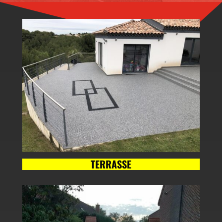
TERRASSE