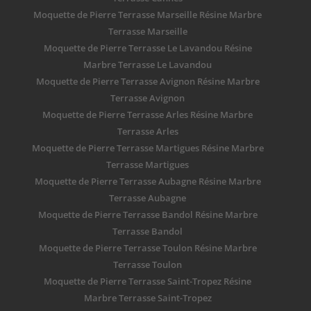
Moquette de Pierre Terrasse Marseille Résine Marbre
Terrasse Marseille
Moquette de Pierre Terrasse Le Lavandou Résine
Marbre Terrasse Le Lavandou
Moquette de Pierre Terrasse Avignon Résine Marbre
Terrasse Avignon
Moquette de Pierre Terrasse Arles Résine Marbre
Terrasse Arles
Moquette de Pierre Terrasse Martigues Résine Marbre
Terrasse Martigues
Moquette de Pierre Terrasse Aubagne Résine Marbre
Terrasse Aubagne
Moquette de Pierre Terrasse Bandol Résine Marbre
Terrasse Bandol
Moquette de Pierre Terrasse Toulon Résine Marbre
Terrasse Toulon
Moquette de Pierre Terrasse Saint-Tropez Résine
Marbre Terrasse Saint-Tropez